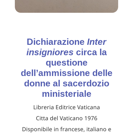
Dichiarazione
Inter
insigniores
circa la
questione
dell’ammissione delle
donne al sacerdozio
ministeriale
Libreria Editrice Vaticana
Citta del Vaticano 1976
Disponibile in francese, italiano e