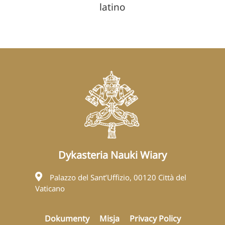
latino
Dykasteria Nauki Wiary
Palazzo del Sant’Uffizio, 00120 Città del
Vaticano
Dokumenty
Misja
Privacy Policy