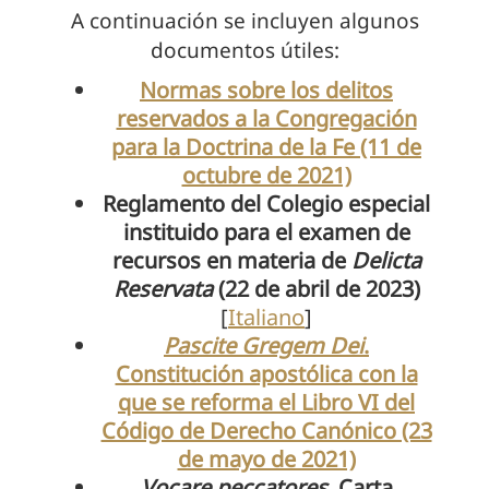
A continuación se incluyen algunos
documentos útiles:
Normas sobre los delitos
reservados a la Congregación
para la Doctrina de la Fe (11 de
octubre de 2021)
Reglamento del Colegio especial
instituido para el examen de
recursos en materia de
Delicta
Reservata
(22 de abril de 2023)
[
Italiano
]
Pascite Gregem Dei
.
Constitución apostólica con la
que se reforma el Libro VI del
Código de Derecho Canónico (23
de mayo de 2021)
Vocare peccatores
. Carta