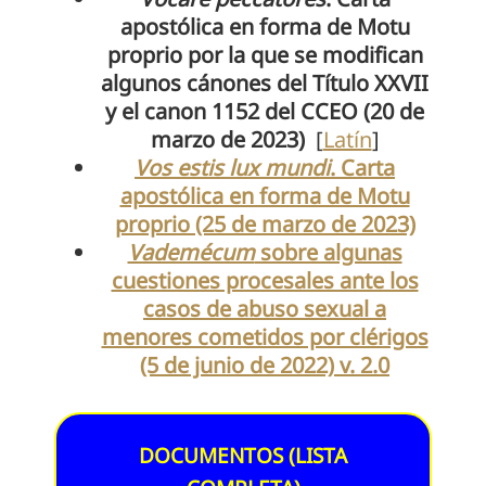
apostólica en forma de Motu
proprio por la que se modifican
algunos cánones del Título XXVII
y el canon 1152 del CCEO (20 de
marzo de 2023)
[
Latín
]
Vos estis lux mundi
. Carta
apostólica en forma de Motu
proprio (25 de marzo de 2023)
Vademécum
sobre algunas
cuestiones procesales ante los
casos de abuso sexual a
menores cometidos por clérigos
(5 de junio de 2022) v. 2.0
DOCUMENTOS (LISTA