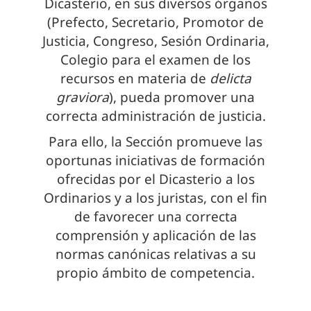
Dicasterio, en sus diversos órganos
(Prefecto, Secretario, Promotor de
Justicia, Congreso, Sesión Ordinaria,
Colegio para el examen de los
recursos en materia de
delicta
graviora
), pueda promover una
correcta administración de justicia.
Para ello, la Sección promueve las
oportunas iniciativas de formación
ofrecidas por el Dicasterio a los
Ordinarios y a los juristas, con el fin
de favorecer una correcta
comprensión y aplicación de las
normas canónicas relativas a su
propio ámbito de competencia.