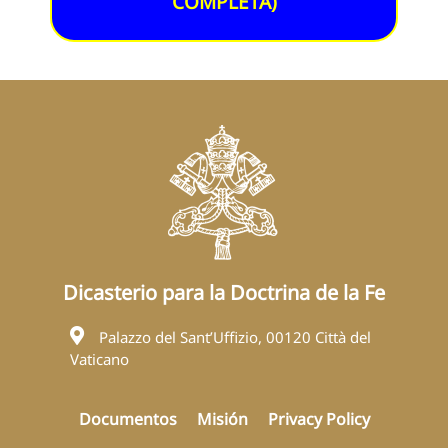
COMPLETA)
Dicasterio para la Doctrina de la Fe
Palazzo del Sant’Uffizio, 00120 Città del
Vaticano
Documentos
Misión
Privacy Policy