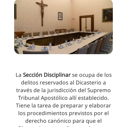
La
Sección Disciplinar
se ocupa de los
delitos reservados al Dicasterio a
través de la jurisdicción del Supremo
Tribunal Apostólico allí establecido.
Tiene la tarea de preparar y elaborar
los procedimientos previstos por el
derecho canónico para que el