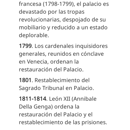
francesa (1798-1799), el palacio es
devastado por las tropas
revolucionarias, despojado de su
mobiliario y reducido a un estado
deplorable.
1799
. Los cardenales inquisidores
generales, reunidos en cónclave
en Venecia, ordenan la
restauración del Palacio.
1801
. Restablecimiento del
Sagrado Tribunal en Palacio.
1811-1814
. León XII (Annibale
Della Genga) ordena la
restauración del Palacio y el
restablecimiento de las prisiones.