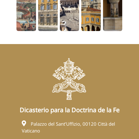
Dicasterio para la Doctrina de la Fe
Palazzo del Sant’Uffizio, 00120 Città del
Vaticano