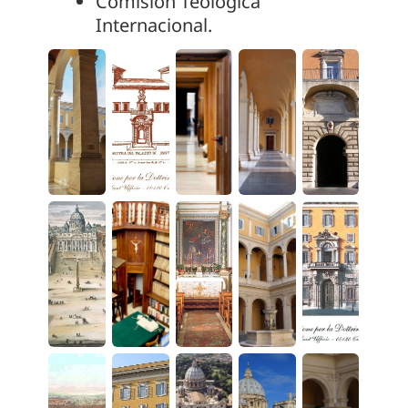
Comisión Teológica
Internacional.