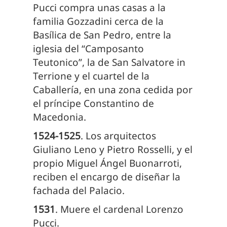
Pucci compra unas casas a la
familia Gozzadini cerca de la
Basílica de San Pedro, entre la
iglesia del “Camposanto
Teutonico”, la de San Salvatore in
Terrione y el cuartel de la
Caballería, en una zona cedida por
el príncipe Constantino de
Macedonia.
1524-1525
. Los arquitectos
Giuliano Leno y Pietro Rosselli, y el
propio Miguel Ángel Buonarroti,
reciben el encargo de diseñar la
fachada del Palacio.
1531
. Muere el cardenal Lorenzo
Pucci.