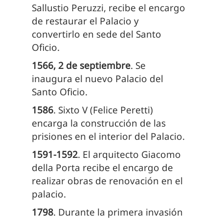
Sallustio Peruzzi, recibe el encargo
de restaurar el Palacio y
convertirlo en sede del Santo
Oficio.
1566, 2 de septiembre
. Se
inaugura el nuevo Palacio del
Santo Oficio.
1586
. Sixto V (Felice Peretti)
encarga la construcción de las
prisiones en el interior del Palacio.
1591-1592
. El arquitecto Giacomo
della Porta recibe el encargo de
realizar obras de renovación en el
palacio.
1798
. Durante la primera invasión