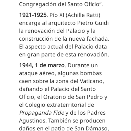
Congregación del Santo Oficio”.
1921-1925
. Pío XI (Achille Ratti)
encarga al arquitecto Pietro Guidi
la renovación del Palacio y la
construcción de la nueva fachada.
El aspecto actual del Palacio data
en gran parte de esta renovación.
1944, 1 de marzo
. Durante un
ataque aéreo, algunas bombas
caen sobre la zona del Vaticano,
dañando el Palacio del Santo
Oficio, el Oratorio de San Pedro y
el Colegio extraterritorial de
Propaganda Fide
y de los Padres
Agustinos. También se producen
daños en el patio de San Dámaso,