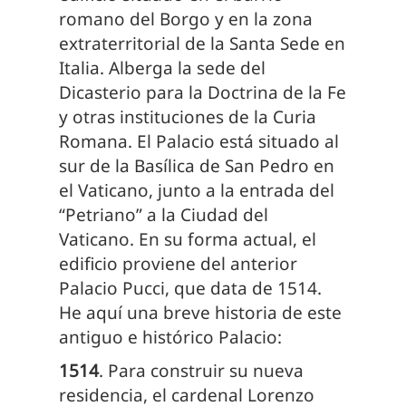
romano del Borgo y en la zona
extraterritorial de la Santa Sede en
Italia. Alberga la sede del
Dicasterio para la Doctrina de la Fe
y otras instituciones de la Curia
Romana. El Palacio está situado al
sur de la Basílica de San Pedro en
el Vaticano, junto a la entrada del
“Petriano” a la Ciudad del
Vaticano. En su forma actual, el
edificio proviene del anterior
Palacio Pucci, que data de 1514.
He aquí una breve historia de este
antiguo e histórico Palacio:
1514
. Para construir su nueva
residencia, el cardenal Lorenzo