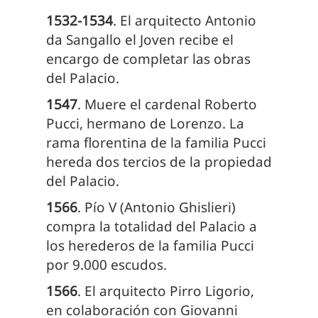
1532-1534
. El arquitecto Antonio
da Sangallo el Joven recibe el
encargo de completar las obras
del Palacio.
1547
. Muere el cardenal Roberto
Pucci, hermano de Lorenzo. La
rama florentina de la familia Pucci
hereda dos tercios de la propiedad
del Palacio.
1566
. Pío V (Antonio Ghislieri)
compra la totalidad del Palacio a
los herederos de la familia Pucci
por 9.000 escudos.
1566
. El arquitecto Pirro Ligorio,
en colaboración con Giovanni