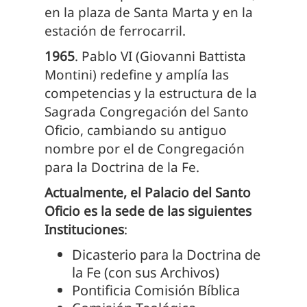
en la plaza de Santa Marta y en la
estación de ferrocarril.
1965
. Pablo VI (Giovanni Battista
Montini) redefine y amplía las
competencias y la estructura de la
Sagrada Congregación del Santo
Oficio, cambiando su antiguo
nombre por el de Congregación
para la Doctrina de la Fe.
Actualmente, el Palacio del Santo
Oficio es la sede de las siguientes
Instituciones
:
Dicasterio para la Doctrina de
la Fe (con sus Archivos)
Pontificia Comisión Bíblica