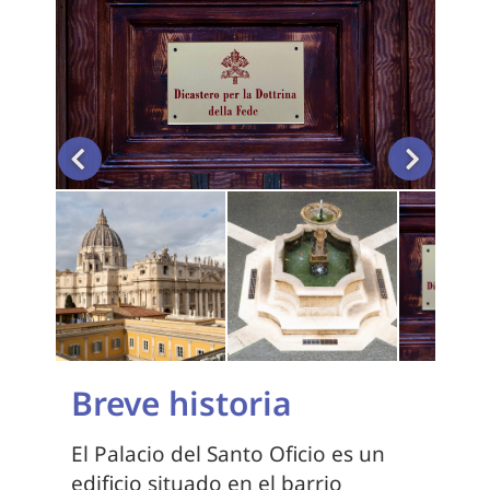
Breve historia
El Palacio del Santo Oficio es un
edificio situado en el barrio