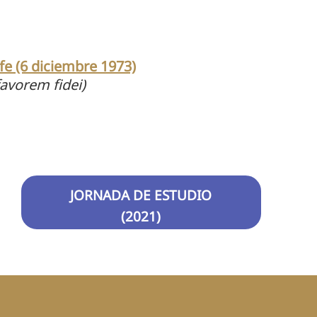
fe (6 diciembre 1973)
favorem fidei)
JORNADA DE ESTUDIO
(2021)