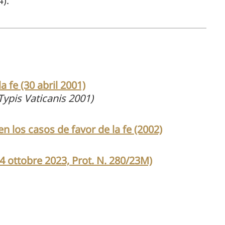
4).
 fe (30 abril 2001)
ypis Vaticanis 2001)
 los casos de favor de la fe (2002)
24 ottobre 2023, Prot. N. 280/23M)