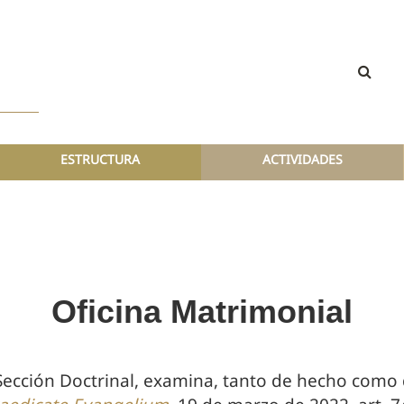
ESTRUCTURA
ACTIVIDADES
Oficina Matrimonial
Sección Doctrinal, examina, tanto de hecho como d