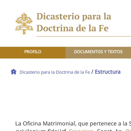
PROFILO
DOCUMENTOS Y TEXTOS
/ Estructura
Dicasterio para la Doctrina de la Fe
La Oficina Matrimonial, que pertenece a la 