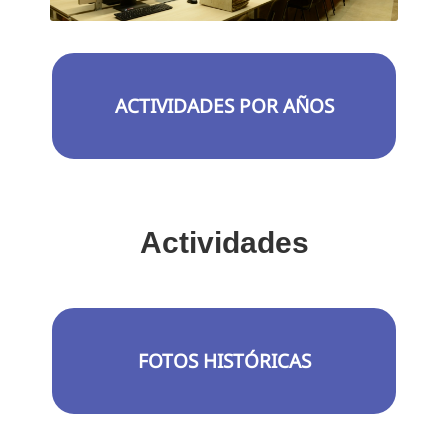
ACTIVIDADES POR AÑOS
Actividades
FOTOS HISTÓRICAS