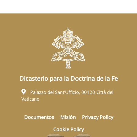
Dicasterio para la Doctrina de la Fe
Palazzo del Sant’Uffizio, 00120 Città del
Vaticano
Documentos
Misión
Privacy Policy
Cookie Policy