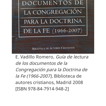
E. Vadillo Romero,
Guía de lectura
de los documentos de la
Congregación para la Doctrina de
la Fe (1966-2007)
, Biblioteca de
autores cristianos, Madrid 2008
[ISBN 978-84-7914-948-2]