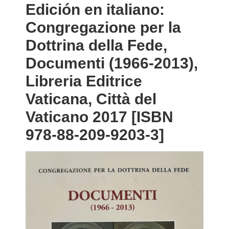
Edición en italiano:
Congregazione per la
Dottrina della Fede,
Documenti (1966-2013),
Libreria Editrice
Vaticana, Città del
Vaticano 2017 [ISBN
978-88-209-9203-3]