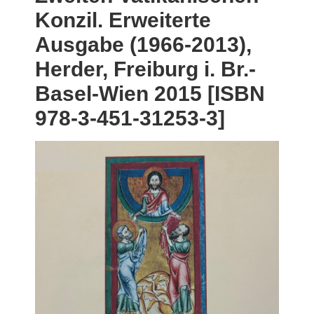
Konzil. Erweiterte
Ausgabe (1966-2013),
Herder, Freiburg i. Br.-
Basel-Wien 2015 [ISBN
978-3-451-31253-3]