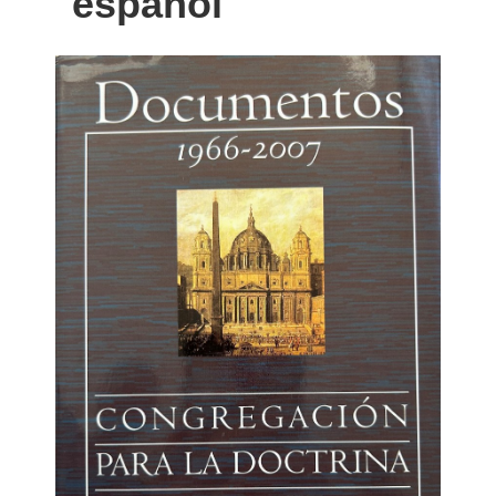
español