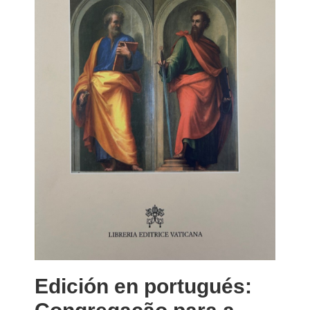
Edición en portugués: