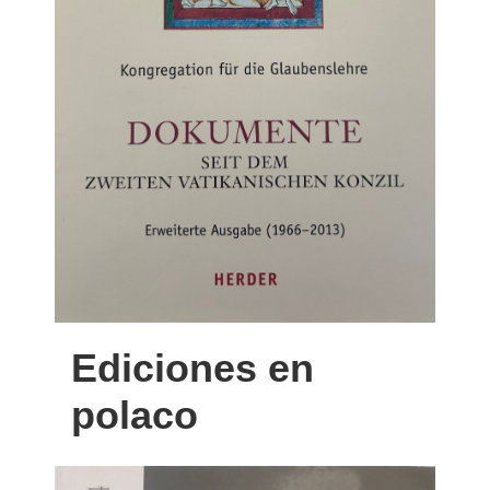
Ediciones en
polaco