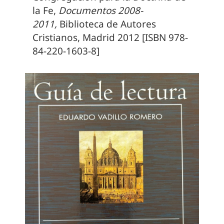
la Fe,
Documentos 2008-
2011,
Biblioteca de Autores
Cristianos, Madrid 2012 [ISBN 978-
84-220-1603-8]