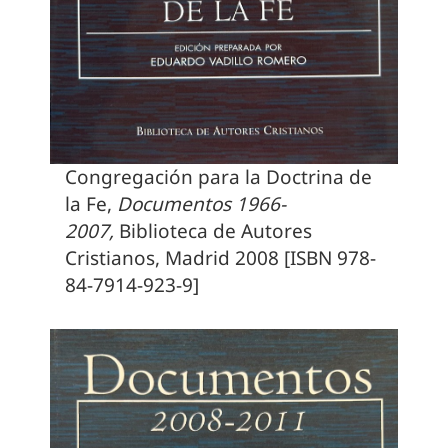
Congregación para la Doctrina de
la Fe,
Documentos 1966-
2007,
Biblioteca de Autores
Cristianos, Madrid 2008 [ISBN 978-
84-7914-923-9]