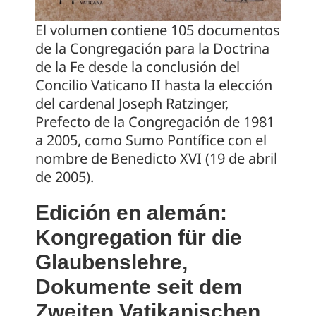
El volumen contiene 105 documentos
de la Congregación para la Doctrina
de la Fe desde la conclusión del
Concilio Vaticano II hasta la elección
del cardenal Joseph Ratzinger,
Prefecto de la Congregación de 1981
a 2005, como Sumo Pontífice con el
nombre de Benedicto XVI (19 de abril
de 2005).
Edición en alemán:
Kongregation für die
Glaubenslehre,
Dokumente seit dem
Zweiten Vatikanischen