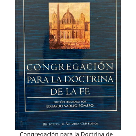
Congregación para la Doctrina de