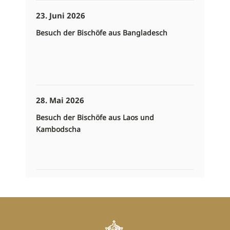
23. Juni 2026
Besuch der Bischöfe aus Bangladesch
28. Mai 2026
Besuch der Bischöfe aus Laos und
Kambodscha