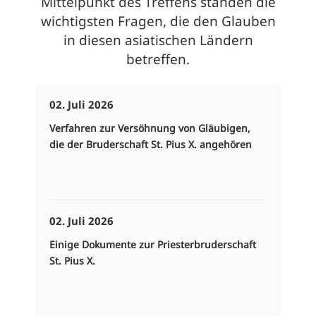
Mittelpunkt des Treffens standen die
wichtigsten Fragen, die den Glauben
in diesen asiatischen Ländern
betreffen.
02. Juli 2026
Verfahren zur Versöhnung von Gläubigen,
die der Bruderschaft St. Pius X. angehören
02. Juli 2026
Einige Dokumente zur Priesterbruderschaft
St. Pius X.