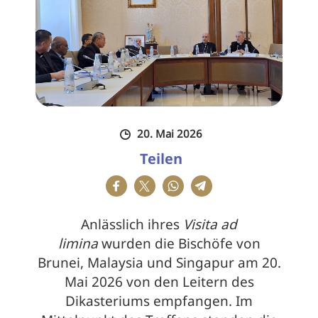
20. Mai 2026
Teilen
Anlässlich ihres
Visita ad
limina
wurden die Bischöfe von
Brunei, Malaysia und Singapur am 20.
Mai 2026 von den Leitern des
Dikasteriums empfangen. Im