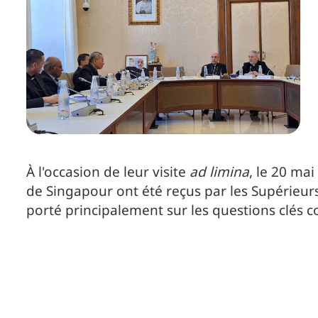
À l'occasion de leur visite
ad limina
, le 20 mai
de Singapour ont été reçus par les Supérieurs
porté principalement sur les questions clés co