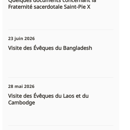
Quelques documents concernant la
Fraternité sacerdotale Saint-Pie X
23 juin 2026
Visite des Évêques du Bangladesh
28 mai 2026
Visite des Évêques du Laos et du
Cambodge