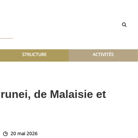
STRUCTURE
ACTIVITÉS
runei, de Malaisie et
20 mai 2026