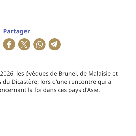
Partager
 2026, les évêques de Brunei, de Malaisie et
 du Dicastère, lors d'une rencontre qui a
ncernant la foi dans ces pays d'Asie.