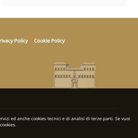
rivacy Policy
Cookie Policy
rvizi ed anche cookies tecnici e di analisi di terze parti. Se vuoi
cookies.