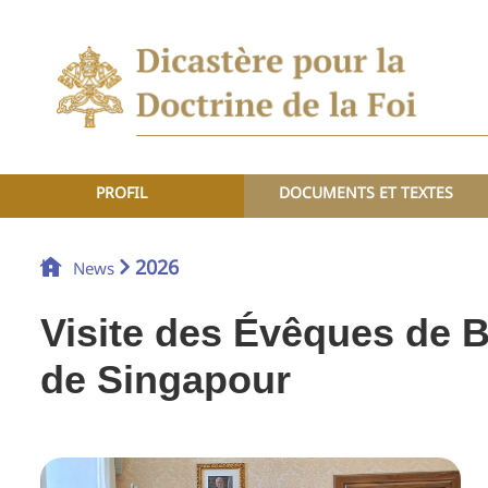
PROFIL
DOCUMENTS ET TEXTES
2026
News
Visite des Évêques de B
de Singapour