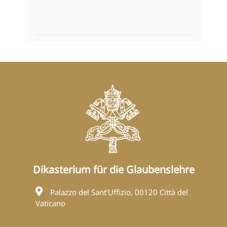
Dikasterium für die Glaubenslehre
Palazzo del Sant’Uffizio, 00120 Città del
Vaticano