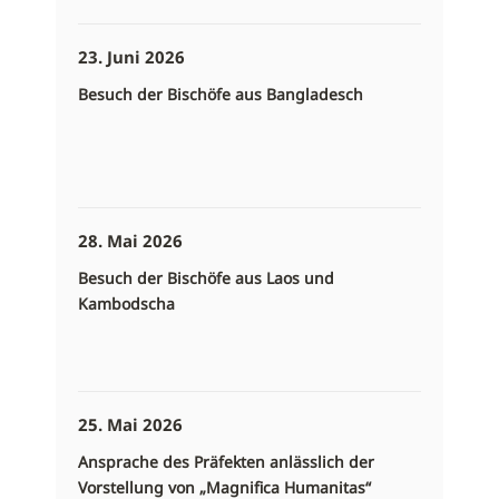
23. Juni 2026
Besuch der Bischöfe aus Bangladesch
28. Mai 2026
Besuch der Bischöfe aus Laos und
Kambodscha
25. Mai 2026
Ansprache des Präfekten anlässlich der
Vorstellung von „Magnifica Humanitas“