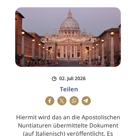
02. Juli 2026
Teilen
Hiermit wird das an die Apostolischen
Nuntiaturen übermittelte Dokument
(auf Italienisch) veröffentlicht. Es