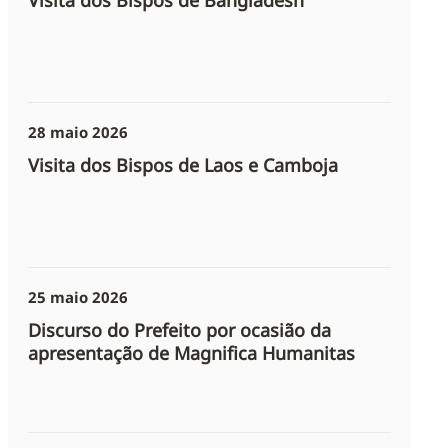
Visita dos Bispos de Bangladesh
28 maio 2026
Visita dos Bispos de Laos e Camboja
25 maio 2026
Discurso do Prefeito por ocasião da
apresentação de Magnifica Humanitas