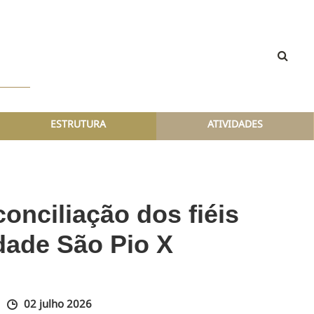
ESTRUTURA
ATIVIDADES
onciliação dos fiéis
dade São Pio X
02 julho 2026