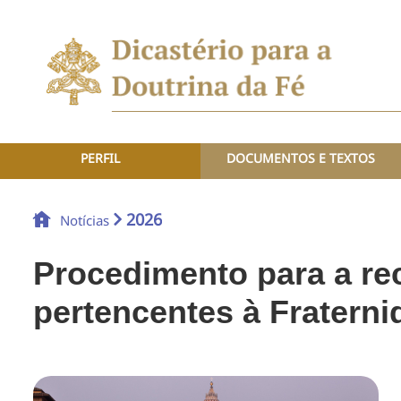
PERFIL
DOCUMENTOS E TEXTOS
2026
Notícias
Procedimento para a rec
pertencentes à Fraterni