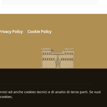
Privacy Policy
Cookie Policy
rvizi ed anche cookies tecnici e di analisi di terze parti. Se vuoi
cookies.