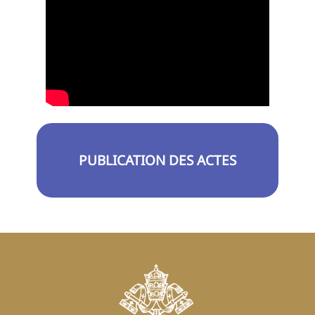
PUBLICATION DES ACTES