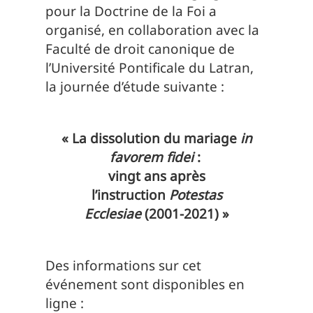
pour la Doctrine de la Foi a
organisé, en collaboration avec la
Faculté de droit canonique de
l’Université Pontificale du Latran,
la journée d’étude suivante :
« La dissolution du mariage
in
favorem fidei
:
vingt ans après
l’instruction
Potestas
Ecclesiae
(2001-2021) »
Des informations sur cet
événement sont disponibles en
ligne :