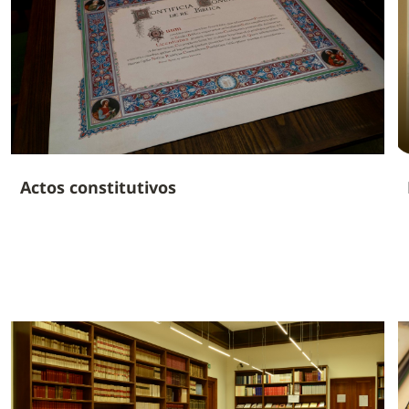
Actos constitutivos