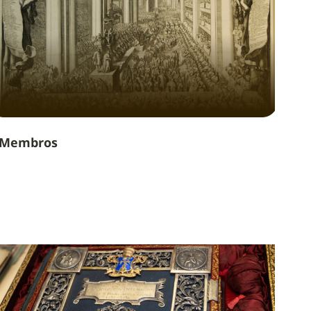
Membros