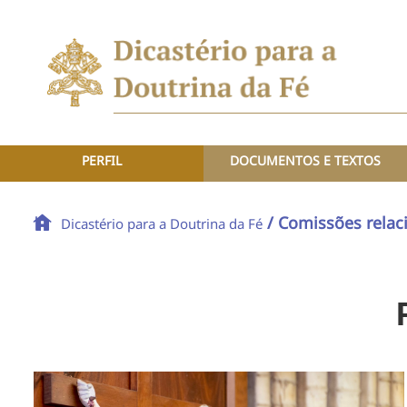
PERFIL
DOCUMENTOS E TEXTOS
/ Comissões relac
Dicastério para a Doutrina da Fé