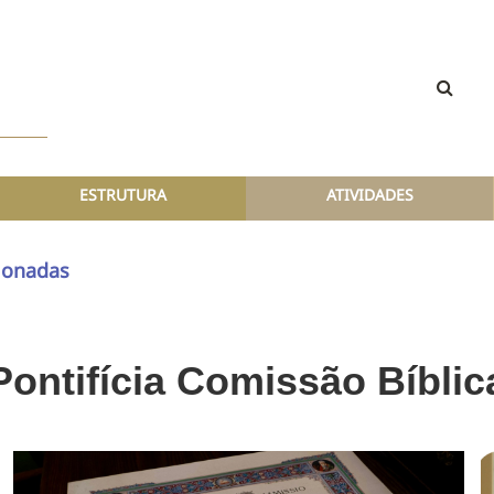
ESTRUTURA
ATIVIDADES
ionadas
Pontifícia Comissão Bíblic