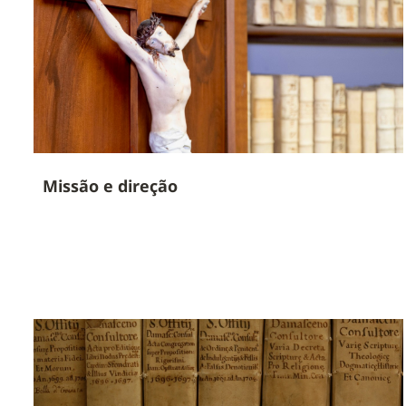
Missão e direção