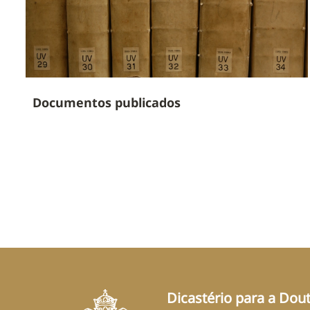
Documentos publicados
Dicastério para a Dout