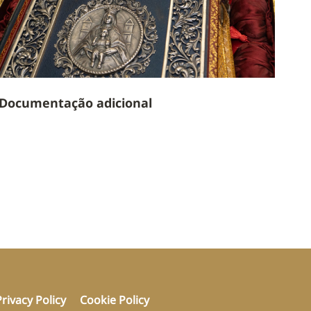
Documentação adicional
Privacy Policy
Cookie Policy