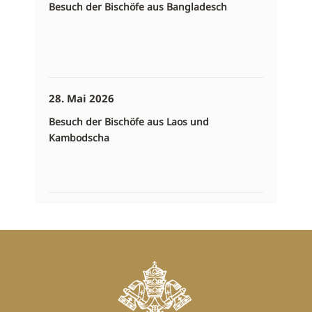
Besuch der Bischöfe aus Bangladesch
28. Mai 2026
Besuch der Bischöfe aus Laos und
Kambodscha