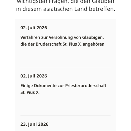
wichtigsten Fragen, die den Glauben
in diesem asiatischen Land betreffen.
02. Juli 2026
Verfahren zur Versöhnung von Gläubigen,
die der Bruderschaft St. Pius X. angehören
02. Juli 2026
Einige Dokumente zur Priesterbruderschaft
St. Pius X.
23. Juni 2026