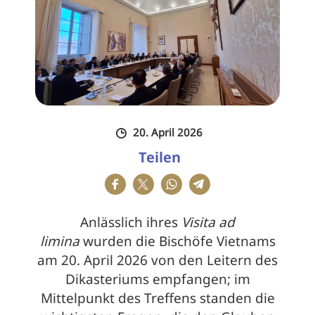
20. April 2026
Teilen
Anlässlich ihres
Visita ad
limina
wurden die Bischöfe Vietnams
am 20. April 2026 von den Leitern des
Dikasteriums empfangen; im
Mittelpunkt des Treffens standen die