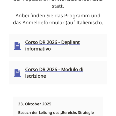
statt.
Anbei finden Sie das Programm und
das Anmeldeformular (auf Italienisch).
Corso DR 2026 - Depliant
informativo
Corso DR 2026 - Modulo di
iscrizione
23. Oktober 2025
Besuch der Leitung des „Bereichs Strategie