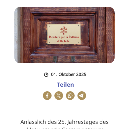
01. Oktober 2025
Teilen
Anlässlich des 25. Jahrestages des