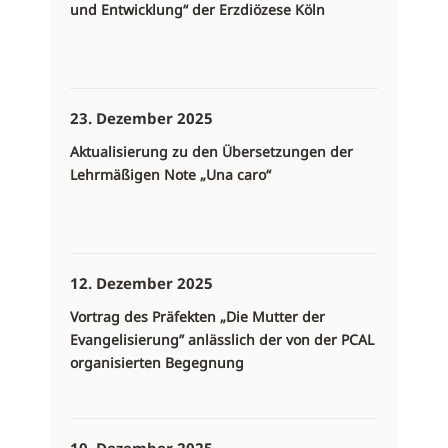
und Entwicklung“ der Erzdiözese Köln
23. Dezember 2025
Aktualisierung zu den Übersetzungen der
Lehrmäßigen Note „Una caro“
12. Dezember 2025
Vortrag des Präfekten „Die Mutter der
Evangelisierung” anlässlich der von der PCAL
organisierten Begegnung
10. Dezember 2025