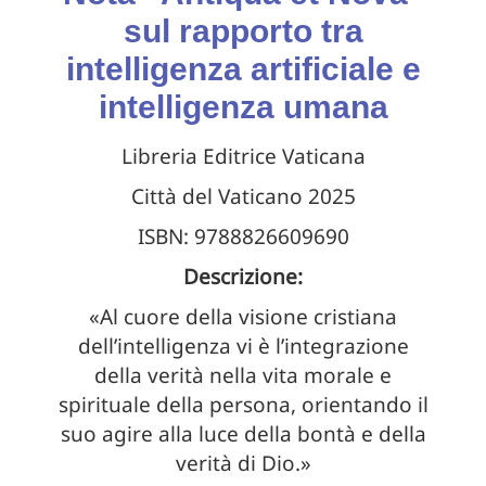
sul rapporto tra
intelligenza artificiale e
intelligenza umana
Libreria Editrice Vaticana
Città del Vaticano 2025
ISBN: 9788826609690
Descrizione:
«Al cuore della visione cristiana
dell’intelligenza vi è l’integrazione
della verità nella vita morale e
spirituale della persona, orientando il
suo agire alla luce della bontà e della
verità di Dio.»