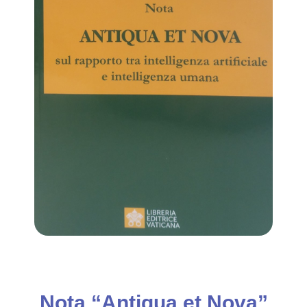
Nota “Antiqua et Nova”