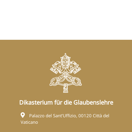
Dikasterium für die Glaubenslehre
Palazzo del Sant’Uffizio, 00120 Città del
Vaticano