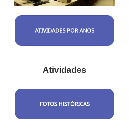
ATIVIDADES POR ANOS
Atividades
FOTOS HISTÓRICAS