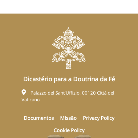
Dicastério para a Doutrina da Fé
Palazzo del Sant’Uffizio, 00120 Città del
Vaticano
Documentos
Missão
Privacy Policy
Cookie Policy