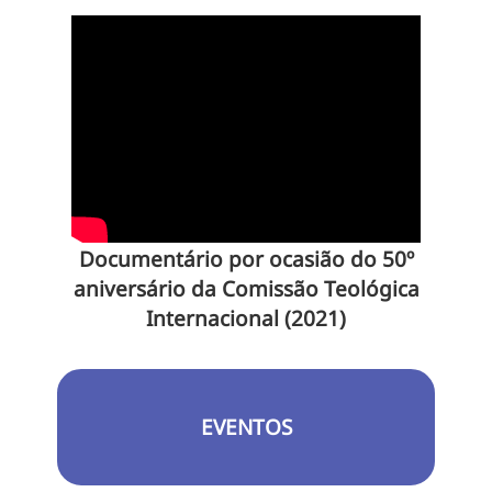
Documentário por ocasião do 50º
aniversário da Comissão Teológica
Internacional (2021)
EVENTOS