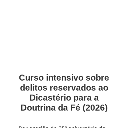
Curso intensivo sobre
delitos reservados ao
Dicastério para a
Doutrina da Fé (2026)