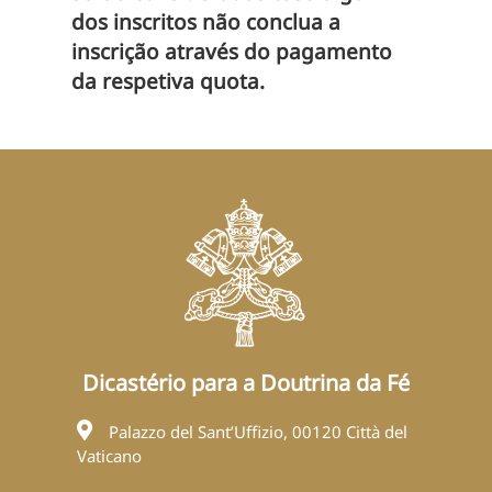
dos inscritos não conclua a
inscrição através do pagamento
da respetiva quota.
Dicastério para a Doutrina da Fé
Palazzo del Sant’Uffizio, 00120 Città del
Vaticano