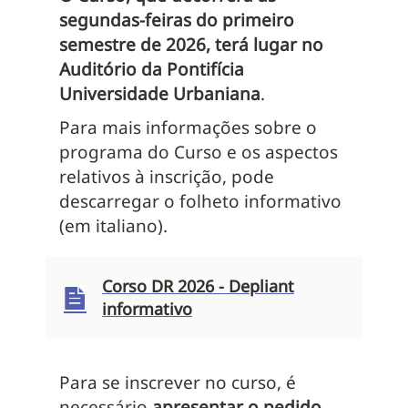
segundas-feiras do primeiro
semestre de 2026, terá lugar no
Auditório da Pontifícia
Universidade Urbaniana
.
Para mais informações sobre o
programa do Curso e os aspectos
relativos à inscrição, pode
descarregar o folheto informativo
(em italiano).
Corso DR 2026 - Depliant
informativo
Para se inscrever no curso, é
necessário
apresentar o pedido