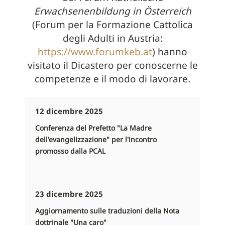
Erwachsenenbildung in Österreich
(Forum per la Formazione Cattolica
degli Adulti in Austria:
https://www.forumkeb.at
) hanno
visitato il Dicastero per conoscerne le
competenze e il modo di lavorare.
12 dicembre 2025
Conferenza del Prefetto "La Madre
dell'evangelizzazione" per l'incontro
promosso dalla PCAL
23 dicembre 2025
Aggiornamento sulle traduzioni della Nota
dottrinale "Una caro"