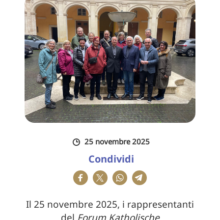
25 novembre 2025
Condividi
Il 25 novembre 2025, i rappresentanti
del
Forum Katholische