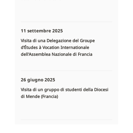
11 settembre 2025
Visita di una Delegazione del Groupe
d’Études à Vocation Internationale
dell'Assemblea Nazionale di Francia
26 giugno 2025
Visita di un gruppo di studenti della Diocesi
di Mende (Francia)