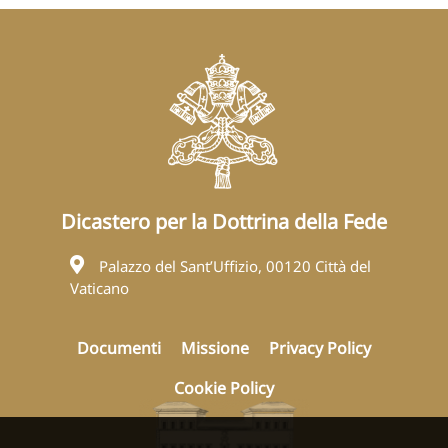
Dicastero per la Dottrina della Fede
Palazzo del Sant’Uffizio, 00120 Città del
Vaticano
Documenti
Missione
Privacy Policy
Cookie Policy