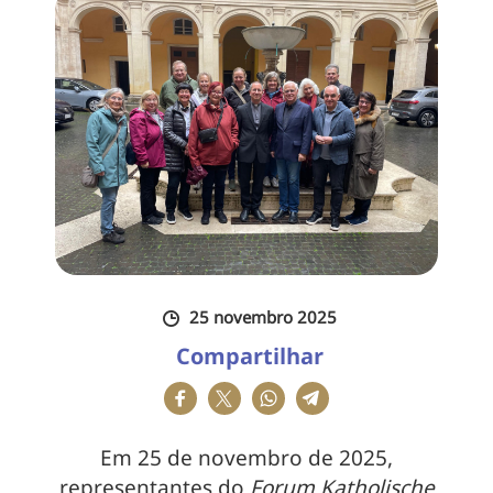
25 novembro 2025
Compartilhar
Em 25 de novembro de 2025,
representantes do
Forum Katholische