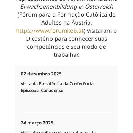
Erwachsenenbildung in Österreich
(Fórum para a Formação Católica de
Adultos na Áustria:
https://www.forumkeb.at
) visitaram o
Dicastério para conhecer suas
competências e seu modo de
trabalhar.
02 dezembro 2025
Visita da Presidência da Conferência
Episcopal Canadense
24 março 2025
Visita de professores e estudantes da