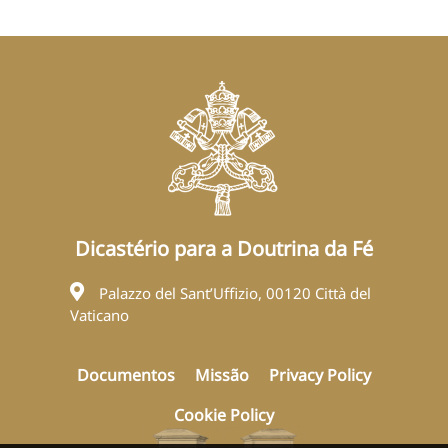
Dicastério para a Doutrina da Fé
Palazzo del Sant’Uffizio, 00120 Città del
Vaticano
Documentos
Missão
Privacy Policy
Cookie Policy