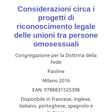
Considerazioni circa i
progetti di
riconoscimento legale
delle unioni tra persone
omosessuali
Congregazione per la Dottrina della
Fede
Paoline
Milano 2016
EAN: 9788831525398
Disponbile in francese, inglese,
italiano, portoghese, spagnolo e