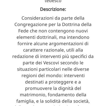
tedesco
Descrizione:
Considerazioni da parte della
Congregazione per la Dottrina della
Fede che non contengono nuovi
elementi dottrinali, ma intendono
fornire alcune argomentazioni di
carattere razionale, utili alla
redazione di interventi più specifici da
parte dei Vescovi secondo le
situazioni particolari nelle diverse
regioni del mondo: interventi
destinati a proteggere e a
promuovere la dignità del
matrimonio, fondamento della
famiglia, e la solidità della società,