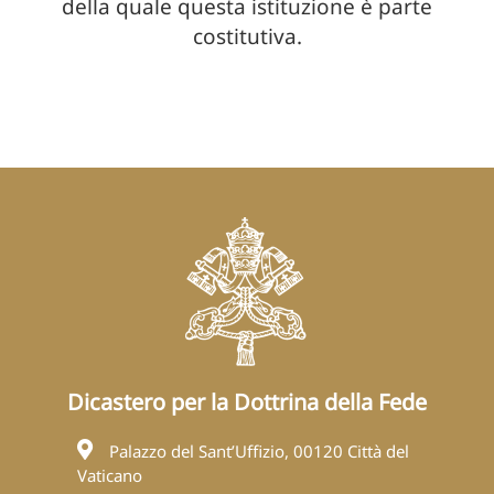
della quale questa istituzione è parte
costitutiva.
Dicastero per la Dottrina della Fede
Palazzo del Sant’Uffizio, 00120 Città del
Vaticano