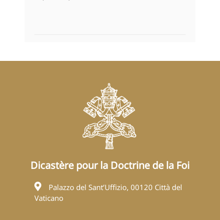
Dicastère pour la Doctrine de la Foi
Palazzo del Sant’Uffizio, 00120 Città del
Vaticano