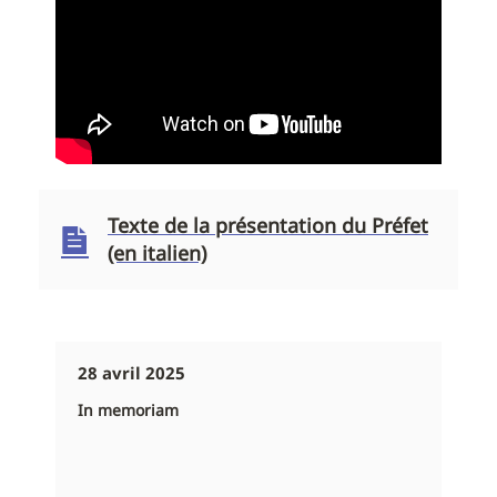
Texte de la présentation du Préfet
(en italien)
28 avril 2025
In memoriam