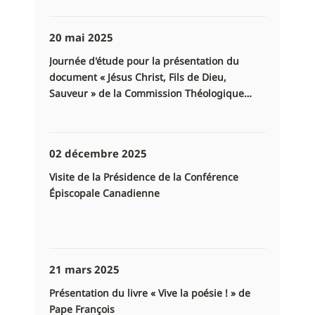
20 mai 2025
Journée d'étude pour la présentation du
document « Jésus Christ, Fils de Dieu,
Sauveur » de la Commission Théologique
Internationale
02 décembre 2025
Visite de la Présidence de la Conférence
Épiscopale Canadienne
21 mars 2025
Présentation du livre « Vive la poésie ! » de
Pape François