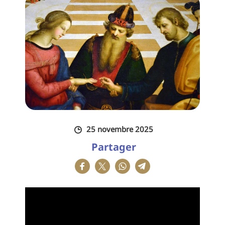
25 novembre 2025
Partager