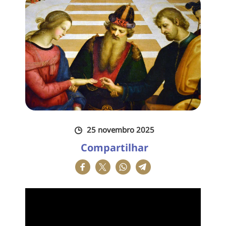
25 novembro 2025
Compartilhar