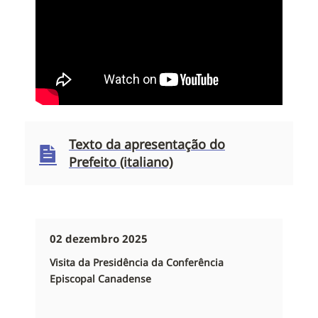
Texto da apresentação do
Prefeito (italiano)
02 dezembro 2025
Visita da Presidência da Conferência
Episcopal Canadense