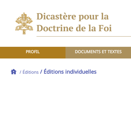
PROFIL
DOCUMENTS ET TEXTES
/ Éditions individuelles
/ Éditions