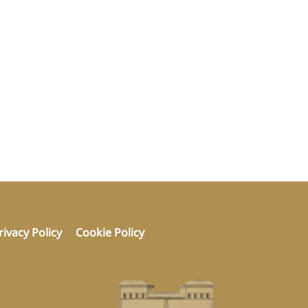
rivacy Policy
Cookie Policy