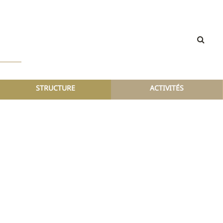
STRUCTURE
ACTIVITÉS