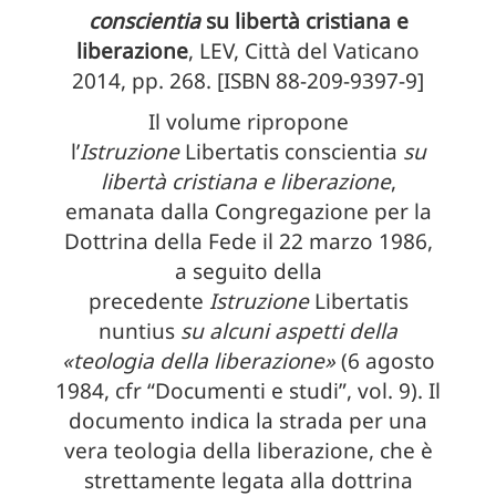
conscientia
su libertà cristiana e
liberazione
, LEV, Città del Vaticano
2014, pp. 268. [ISBN 88-209-9397-9]
Il volume ripropone
l’
Istruzione
Libertatis conscientia
su
libertà cristiana e liberazione
,
emanata dalla Congregazione per la
Dottrina della Fede il 22 marzo 1986,
a seguito della
precedente
Istruzione
Libertatis
nuntius
su alcuni aspetti della
«teologia della liberazione»
(6 agosto
1984, cfr “Documenti e studi”, vol. 9). Il
documento indica la strada per una
vera teologia della liberazione, che è
strettamente legata alla dottrina