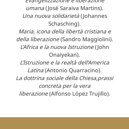
Evangelizzazione e liberazione
umana
(José Saraiva Martins).
Una nuova solidarietà
(Johannes
Schasching).
Maria, icona della libertà cristiana e
della liberazione
(Sandro Maggiolini).
L’Africa e la nuova Istruzione
(John
Onaiyekan).
L’Istruzione e la realtà dell’America
Latina
(Antonio Quarracino).
La dottrina sociale della Chiesa,prassi
concreta per la vera
liberazione
(Alfonso López Trujillo).