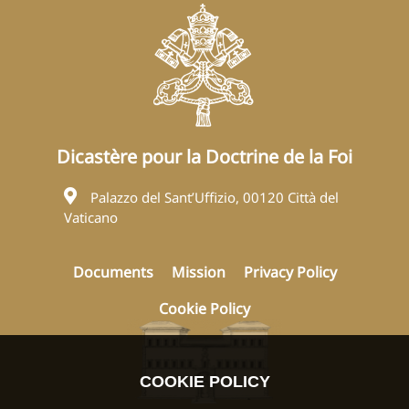
Dicastère pour la Doctrine de la Foi
Palazzo del Sant’Uffizio, 00120 Città del
Vaticano
Documents
Mission
Privacy Policy
Cookie Policy
COOKIE POLICY