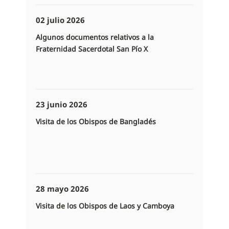
02 julio 2026
Algunos documentos relativos a la
Fraternidad Sacerdotal San Pío X
23 junio 2026
Visita de los Obispos de Bangladés
28 mayo 2026
Visita de los Obispos de Laos y Camboya