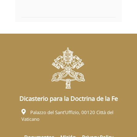
Dicasterio para la Doctrina de la Fe
Palazzo del Sant’Uffizio, 00120 Città del
Vaticano