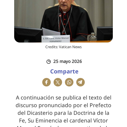
Credits: Vatican News
25 mayo 2026
Comparte
A continuación se publica el texto del
discurso pronunciado por el Prefecto
del Dicasterio para la Doctrina de la
Fe, Su Eminencia el cardenal Víctor