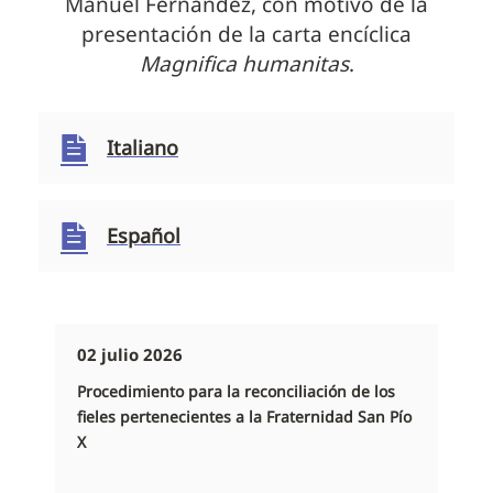
Manuel Fernández, con motivo de la
presentación de la carta encíclica
Magnifica humanitas
.
Italiano
Español
02 julio 2026
Procedimiento para la reconciliación de los
fieles pertenecientes a la Fraternidad San Pío
X