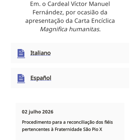
Em. o Cardeal Víctor Manuel
Fernández, por ocasião da
apresentação da Carta Encíclica
Magnifica humanitas.
Italiano
Español
02 julho 2026
Procedimento para a reconciliação dos fiéis
pertencentes à Fraternidade São Pio X