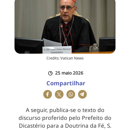
Credits: Vatican News
25 maio 2026
Compartilhar
A seguir, publica-se o texto do
discurso proferido pelo Prefeito do
Dicastério para a Doutrina da Fé, S.