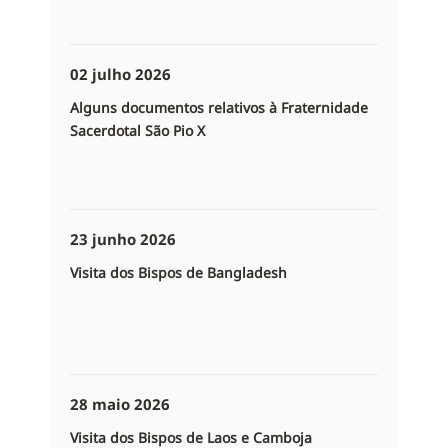
02 julho 2026
Alguns documentos relativos à Fraternidade
Sacerdotal São Pio X
23 junho 2026
Visita dos Bispos de Bangladesh
28 maio 2026
Visita dos Bispos de Laos e Camboja