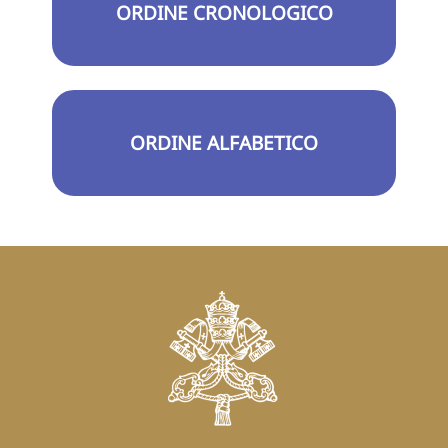
ORDINE CRONOLOGICO
ORDINE ALFABETICO