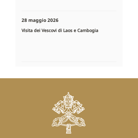
28 maggio 2026
Visita dei Vescovi di Laos e Cambogia