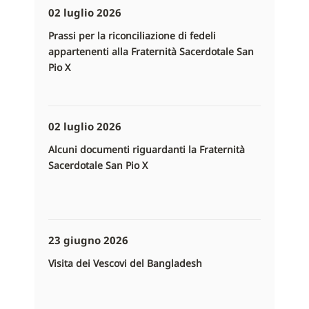
02 luglio 2026
Prassi per la riconciliazione di fedeli
appartenenti alla Fraternità Sacerdotale San
Pio X
02 luglio 2026
Alcuni documenti riguardanti la Fraternità
Sacerdotale San Pio X
23 giugno 2026
Visita dei Vescovi del Bangladesh