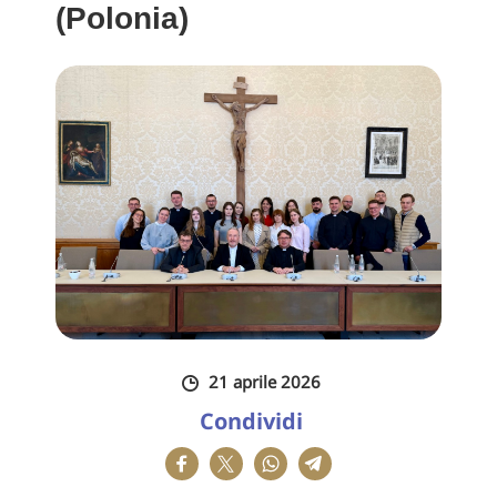
(Polonia)
21 aprile 2026
Condividi