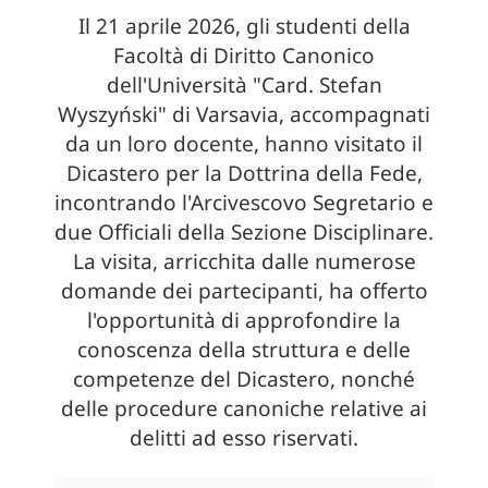
Il 21 aprile 2026, gli studenti della
Facoltà di Diritto Canonico
dell'Università "Card. Stefan
Wyszyński" di Varsavia, accompagnati
da un loro docente, hanno visitato il
Dicastero per la Dottrina della Fede,
incontrando l'Arcivescovo Segretario e
due Officiali della Sezione Disciplinare.
La visita, arricchita dalle numerose
domande dei partecipanti, ha offerto
l'opportunità di approfondire la
conoscenza della struttura e delle
competenze del Dicastero, nonché
delle procedure canoniche relative ai
delitti ad esso riservati.