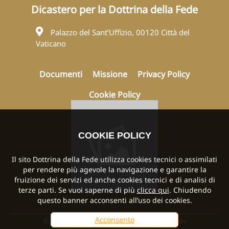
Dicastero per la Dottrina della Fede
Palazzo del Sant’Uffizio, 00120 Città del
Vaticano
Documenti
Missione
Privacy Policy
Cookie Policy
COOKIE POLICY
Il sito Dottrina della Fede utilizza cookies tecnici o assimilati
per rendere più agevole la navigazione e garantire la
fruizione dei servizi ed anche cookies tecnici e di analisi di
terze parti. Se vuoi saperne di più
clicca qui
. Chiudendo
questo banner acconsenti all’uso dei cookies.
Acconsento
©2024 2026 Dicastero per la Dottrina della Fede