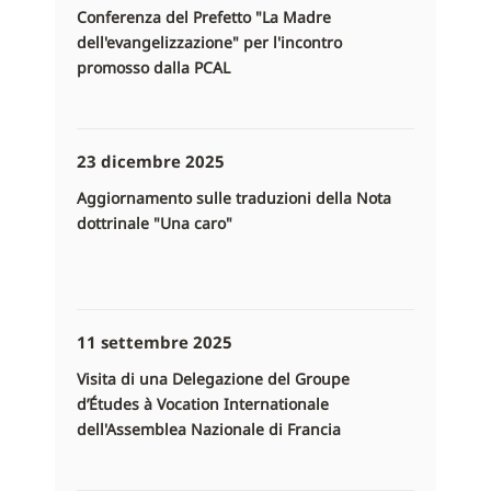
Conferenza del Prefetto "La Madre
dell'evangelizzazione" per l'incontro
promosso dalla PCAL
23 dicembre 2025
Aggiornamento sulle traduzioni della Nota
dottrinale "Una caro"
11 settembre 2025
Visita di una Delegazione del Groupe
d’Études à Vocation Internationale
dell'Assemblea Nazionale di Francia