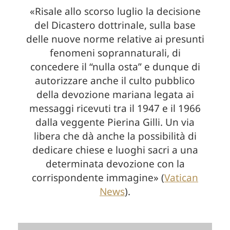
«Risale allo scorso luglio la decisione
del Dicastero dottrinale, sulla base
delle nuove norme relative ai presunti
fenomeni soprannaturali, di
concedere il “nulla osta” e dunque di
autorizzare anche il culto pubblico
della devozione mariana legata ai
messaggi ricevuti tra il 1947 e il 1966
dalla veggente Pierina Gilli. Un via
libera che dà anche la possibilità di
dedicare chiese e luoghi sacri a una
determinata devozione con la
corrispondente immagine» (
Vatican
News
).