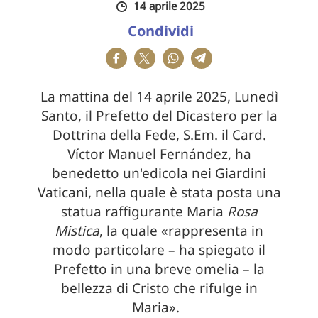
14 aprile 2025
Condividi
La mattina del 14 aprile 2025, Lunedì
Santo, il Prefetto del Dicastero per la
Dottrina della Fede, S.Em. il Card.
Víctor Manuel Fernández, ha
benedetto un'edicola nei Giardini
Vaticani, nella quale è stata posta una
statua raffigurante Maria
Rosa
Mistica
, la quale «rappresenta in
modo particolare – ha spiegato il
Prefetto in una breve omelia – la
bellezza di Cristo che rifulge in
Maria».