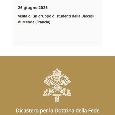
26 giugno 2025
Visita di un gruppo di studenti della Diocesi
di Mende (Francia)
Dicastero per la Dottrina della Fede