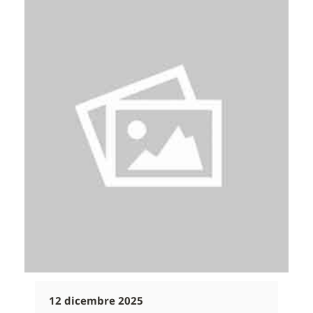
12 dicembre 2025