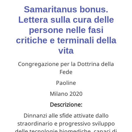
Samaritanus bonus.
Lettera sulla cura delle
persone nelle fasi
critiche e terminali della
vita
Congregazione per la Dottrina della
Fede
Paoline
Milano 2020
Descrizione:
Dinnanzi alle sfide attivate dallo
straordinario e progressivo sviluppo
delle tecnologie biomediche, capaci di