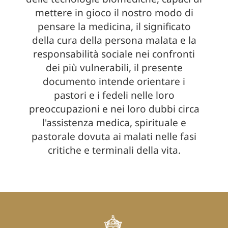
mettere in gioco il nostro modo di
pensare la medicina, il significato
della cura della persona malata e la
responsabilità sociale nei confronti
dei più vulnerabili, il presente
documento intende orientare i
pastori e i fedeli nelle loro
preoccupazioni e nei loro dubbi circa
l'assistenza medica, spirituale e
pastorale dovuta ai malati nelle fasi
critiche e terminali della vita.