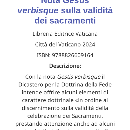
Nota
Gestis
verbisque
sulla validità
dei sacramenti
Libreria Editrice Vaticana
Città del Vaticano 2024
ISBN: 9788826609164
Descrizione:
Con la nota
Gestis verbisque
il
Dicastero per la Dottrina della Fede
intende offrire alcuni elementi di
carattere dottrinale «in ordine al
discernimento sulla validità della
celebrazione dei Sacramenti,
prestando attenzione anche ad alcuni