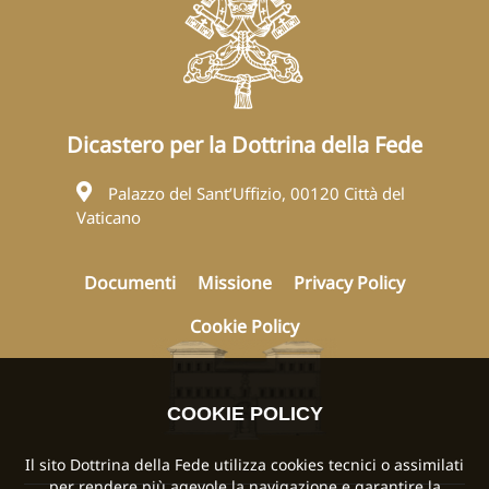
Dicastero per la Dottrina della Fede
Palazzo del Sant’Uffizio, 00120 Città del
Vaticano
Documenti
Missione
Privacy Policy
Cookie Policy
COOKIE POLICY
Il sito Dottrina della Fede utilizza cookies tecnici o assimilati
per rendere più agevole la navigazione e garantire la