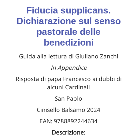
Fiducia supplicans.
Dichiarazione sul senso
pastorale delle
benedizioni
Guida alla lettura di Giuliano Zanchi
In Appendice
Risposta di papa Francesco ai dubbi di
alcuni Cardinali
San Paolo
Cinisello Balsamo 2024
EAN: 9788892244634
Descrizione: