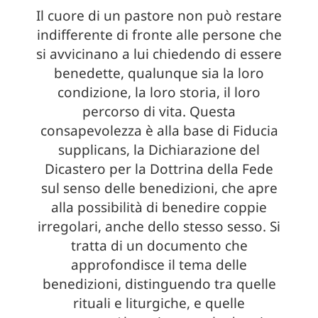
Il cuore di un pastore non può restare
indifferente di fronte alle persone che
si avvicinano a lui chiedendo di essere
benedette, qualunque sia la loro
condizione, la loro storia, il loro
percorso di vita. Questa
consapevolezza è alla base di Fiducia
supplicans, la Dichiarazione del
Dicastero per la Dottrina della Fede
sul senso delle benedizioni, che apre
alla possibilità di benedire coppie
irregolari, anche dello stesso sesso. Si
tratta di un documento che
approfondisce il tema delle
benedizioni, distinguendo tra quelle
rituali e liturgiche, e quelle