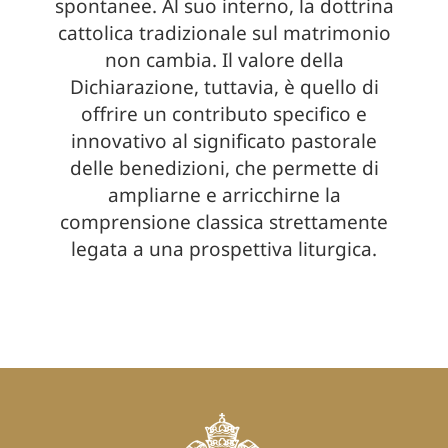
spontanee. Al suo interno, la dottrina
cattolica tradizionale sul matrimonio
non cambia. Il valore della
Dichiarazione, tuttavia, è quello di
offrire un contributo specifico e
innovativo al significato pastorale
delle benedizioni, che permette di
ampliarne e arricchirne la
comprensione classica strettamente
legata a una prospettiva liturgica.