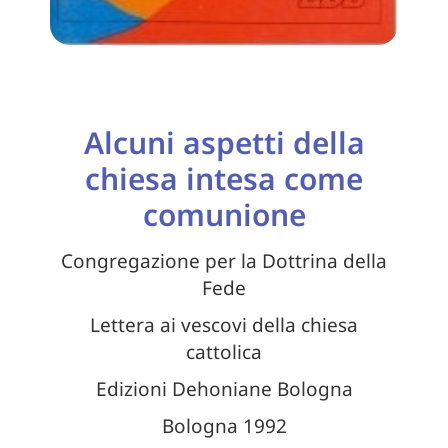
Alcuni aspetti della
chiesa intesa come
comunione
Congregazione per la Dottrina della
Fede
Lettera ai vescovi della chiesa
cattolica
Edizioni Dehoniane Bologna
Bologna 1992