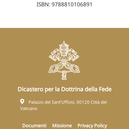
ISBN: 9788810106891
Dicastero per la Dottrina della Fede
Palazzo del Sant’Uffizio, 00120 Città del
Vaticano
Documenti
Missione
Privacy Policy