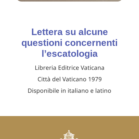
Lettera su alcune
questioni concernenti
l’escatologia
Libreria Editrice Vaticana
Città del Vaticano 1979
Disponibile in italiano e latino