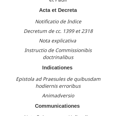
Acta et Decreta
Notificatio de Indice
Decretum de cc. 1399 et 2318
Nota explicativa
Instructio de Commissionibis
doctrinalibus
Indicationes
Epistola ad Praesules de quibusdam
hodiernis erroribus
Animadversio
Communicationes