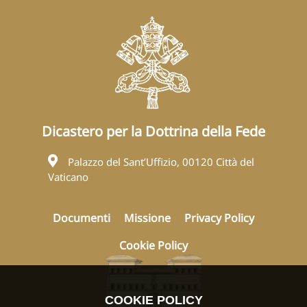
Dicastero per la Dottrina della Fede
Palazzo del Sant’Uffizio, 00120 Città del
Vaticano
Documenti
Missione
Privacy Policy
Cookie Policy
COOKIE POLICY