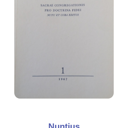
Nuntius