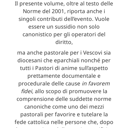
Il presente volume, oltre al testo delle
Norme del 2001, riporta anche i
singoli contributi dell’evento. Vuole
essere un sussidio non solo
canonistico per gli operatori del
diritto,
ma anche pastorale per i Vescovi sia
diocesani che eparchiali nonché per
tutti i Pastori di anime sull’aspetto
prettamente documentale e
procedurale delle cause
in favorem
fidei
, allo scopo di promuovere la
comprensione delle suddette norme
canoniche come uno dei mezzi
pastorali per favorire e tutelare la
fede cattolica nelle persone che, dopo