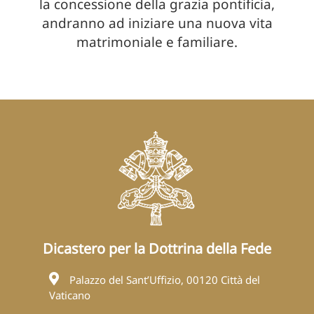
la concessione della grazia pontificia,
andranno ad iniziare una nuova vita
matrimoniale e familiare.
Dicastero per la Dottrina della Fede
Palazzo del Sant’Uffizio, 00120 Città del
Vaticano