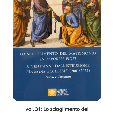
vol. 31: Lo scioglimento del