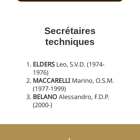
Secrétaires
techniques
ELDERS
Leo, S.V.D. (1974-
1976)
MACCARELLI
Marino, O.S.M.
(1977-1999)
BELANO
Alessandro, F.D.P.
(2000-)