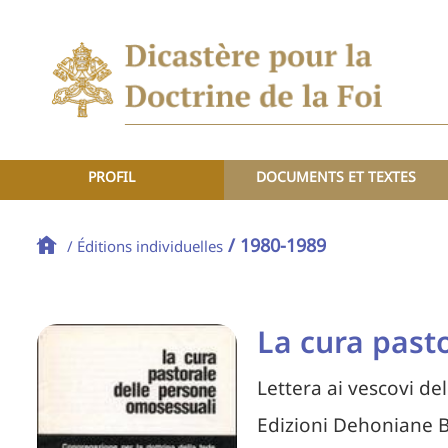
PROFIL
DOCUMENTS ET TEXTES
/ 1980-1989
/ Éditions individuelles
La cura past
Lettera ai vescovi de
Edizioni Dehoniane 