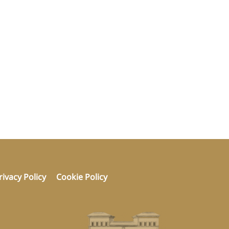
rivacy Policy
Cookie Policy