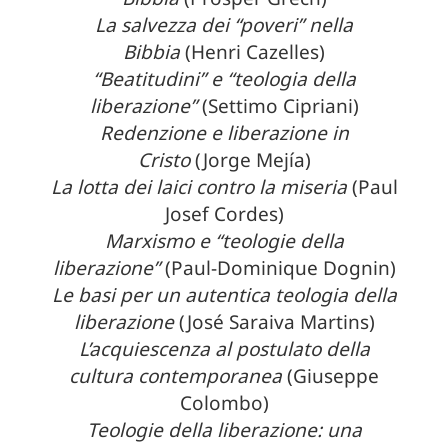
La salvezza dei “poveri” nella
Bibbia
(Henri Cazelles)
“Beatitudini” e “teologia della
liberazione”
(Settimo Cipriani)
Redenzione e liberazione in
Cristo
(Jorge Mejía)
La lotta dei laici contro la miseria
(Paul
Josef Cordes)
Marxismo e “teologie della
liberazione”
(Paul-Dominique Dognin)
Le basi per un autentica teologia della
liberazione
(José Saraiva Martins)
L’acquiescenza al postulato della
cultura contemporanea
(Giuseppe
Colombo)
Teologie della liberazione: una