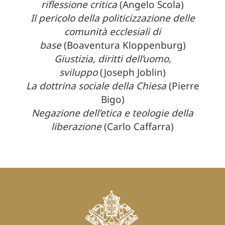
riflessione critica
(Angelo Scola)
Il pericolo della politicizzazione delle
comunità ecclesiali di
base
(Boaventura Kloppenburg)
Giustizia, diritti dell’uomo,
sviluppo
(Joseph Joblin)
La dottrina sociale della Chiesa
(Pierre
Bigo)
Negazione dell’etica e teologie della
liberazione
(Carlo Caffarra)