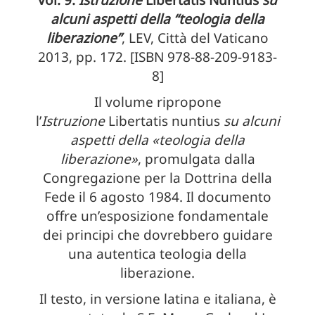
alcuni aspetti della “teologia della
liberazione”
, LEV, Città del Vaticano
2013, pp. 172. [ISBN 978-88-209-9183-
8]
Il volume ripropone
l’
Istruzione
Libertatis nuntius
su alcuni
aspetti della «teologia della
liberazione»
, promulgata dalla
Congregazione per la Dottrina della
Fede il 6 agosto 1984. Il documento
offre un’esposizione fondamentale
dei principi che dovrebbero guidare
una autentica teologia della
liberazione.
Il testo, in versione latina e italiana, è