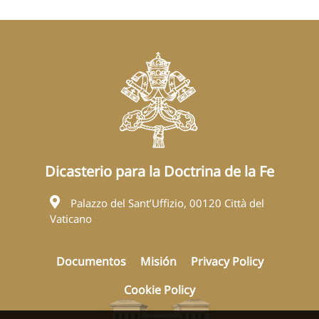
Dicasterio para la Doctrina de la Fe
Palazzo del Sant’Uffizio, 00120 Città del
Vaticano
Documentos
Misión
Privacy Policy
Cookie Policy