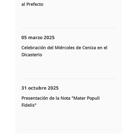
al Prefecto
05 marzo 2025
Celebración del Miércoles de Ceniza en el
Dicasterio
31 octubre 2025
Presentación de la Nota "Mater Populi
Fidelis"