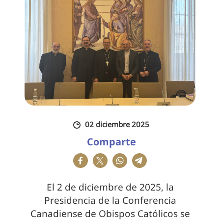
02 diciembre 2025
Comparte
El 2 de diciembre de 2025, la
Presidencia de la Conferencia
Canadiense de Obispos Católicos se