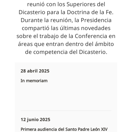
reunió con los Superiores del
Dicasterio para la Doctrina de la Fe.
Durante la reunión, la Presidencia
compartió las últimas novedades
sobre el trabajo de la Conferencia en
áreas que entran dentro del ámbito
de competencia del Dicasterio.
28 abril 2025
In memoriam
12 junio 2025
Primera audiencia del Santo Padre León XIV