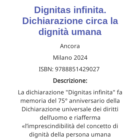
Dignitas infinita.
Dichiarazione circa la
dignità umana
Ancora
Milano 2024
ISBN: 9788851429027
Descrizione:
La dichiarazione "Dignitas infinita" fa
memoria del 75° anniversario della
Dichiarazione universale dei diritti
dell’uomo e riafferma
«l’imprescindibilità del concetto di
dignità della persona umana