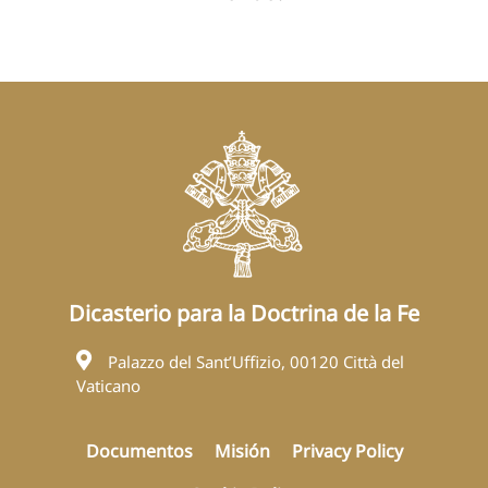
Dicasterio para la Doctrina de la Fe
Palazzo del Sant’Uffizio, 00120 Città del
Vaticano
Documentos
Misión
Privacy Policy