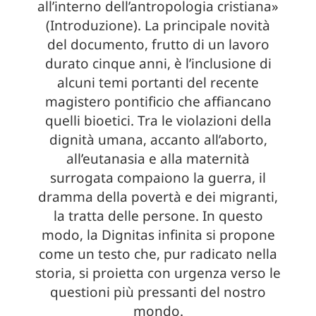
all’interno dell’antropologia cristiana»
(Introduzione). La principale novità
del documento, frutto di un lavoro
durato cinque anni, è l’inclusione di
alcuni temi portanti del recente
magistero pontificio che affiancano
quelli bioetici. Tra le violazioni della
dignità umana, accanto all’aborto,
all’eutanasia e alla maternità
surrogata compaiono la guerra, il
dramma della povertà e dei migranti,
la tratta delle persone. In questo
modo, la Dignitas infinita si propone
come un testo che, pur radicato nella
storia, si proietta con urgenza verso le
questioni più pressanti del nostro
mondo.