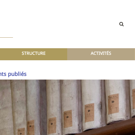
STRUCTURE
ACTIVITÉS
ts publiés