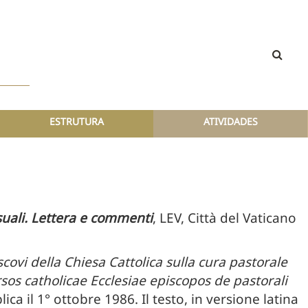
ESTRUTURA
ATIVIDADES
uali. Lettera e commenti
, LEV, Città del Vaticano
scovi della Chiesa Cattolica sulla cura pastorale
sos catholicae Ecclesiae episcopos de pastorali
lica il 1° ottobre 1986. Il testo, in versione latina