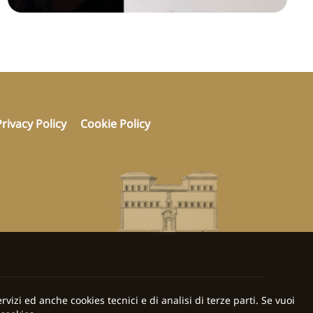
Privacy Policy
Cookie Policy
rvizi ed anche cookies tecnici e di analisi di terze parti. Se vuoi