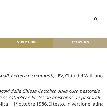
STRUCTURE
ACTIVITIES
uali. Lettera e commenti
, LEV, Città del Vaticano
scovi della Chiesa Cattolica sulla cura pastorale
sos catholicae Ecclesiae episcopos de pastorali
lica il 1° ottobre 1986. Il testo, in versione latina