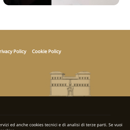
rivacy Policy
Cookie Policy
rvizi ed anche cookies tecnici e di analisi di terze parti. Se vuoi