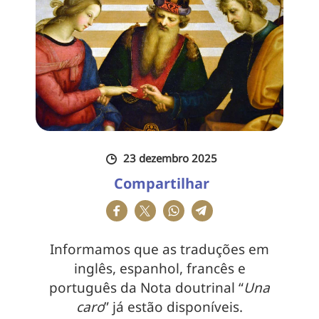
23 dezembro 2025
Compartilhar
Informamos que as traduções em
inglês, espanhol, francês e
português da Nota doutrinal “
Una
caro
” já estão disponíveis.