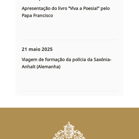
Apresentação do livro “Viva a Poesia!” pelo
Papa Francisco
21 maio 2025
Viagem de formação da polícia da Saxónia-
Anhalt (Alemanha)