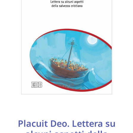
Placuit Deo. Lettera
su