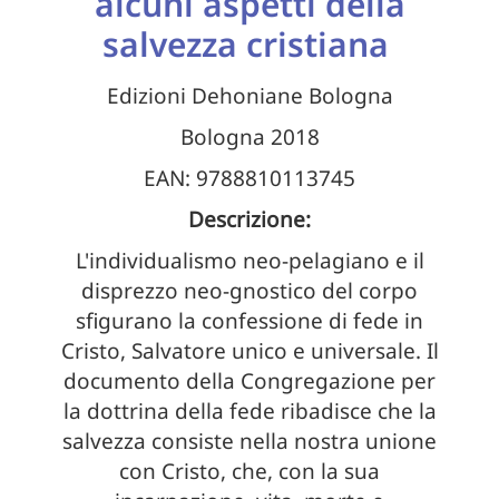
alcuni aspetti della
salvezza cristiana
Edizioni Dehoniane Bologna
Bologna 2018
EAN: 9788810113745
Descrizione:
L'individualismo neo-pelagiano e il
disprezzo neo-gnostico del corpo
sfigurano la confessione di fede in
Cristo, Salvatore unico e universale. Il
documento della Congregazione per
la dottrina della fede ribadisce che la
salvezza consiste nella nostra unione
con Cristo, che, con la sua