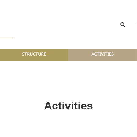
STRUCTURE
ACTIVITIES
Activities