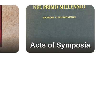
Acts of Symposia