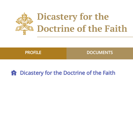
PROFILE
DOCUMENTS
Dicastery for the Doctrine of the Faith