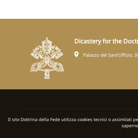
Dicastery for the Doctr
Palazzo del Sant’Uffizio, 
Il sito Dottrina della Fede utilizza cookies tecnici o assimilati 
saperne