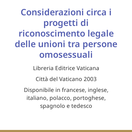
Considerazioni circa i
progetti di
riconoscimento legale
delle unioni tra persone
omosessuali
Libreria Editrice Vaticana
Città del Vaticano 2003
Disponibile in francese, inglese,
italiano, polacco, portoghese,
spagnolo e tedesco