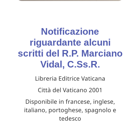
Notificazione
riguardante alcuni
scritti del R.P. Marciano
Vidal, C.Ss.R.
Libreria Editrice Vaticana
Città del Vaticano 2001
Disponibile in francese, inglese,
italiano, portoghese, spagnolo e
tedesco