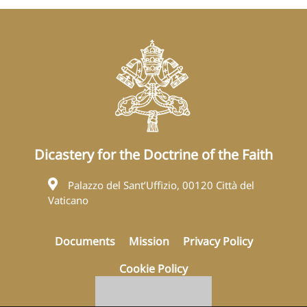
Dicastery for the Doctrine of the Faith
Palazzo del Sant’Uffizio, 00120 Città del
Vaticano
Documents
Mission
Privacy Policy
Cookie Policy