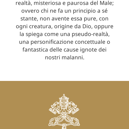
realtà, misteriosa e paurosa del Male;
ovvero chi ne fa un principio a sé
stante, non avente essa pure, con
ogni creatura, origine da Dio, oppure
la spiega come una pseudo-realtà,
una personificazione concettuale o
fantastica delle cause ignote dei
nostri malanni.