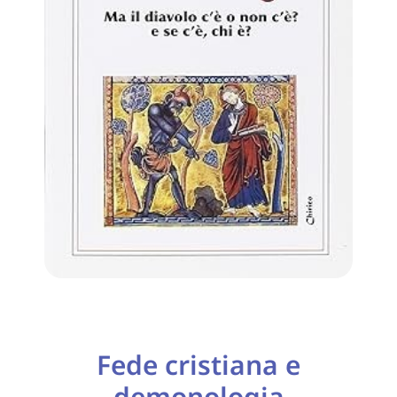
Fede cristiana e
demonologia