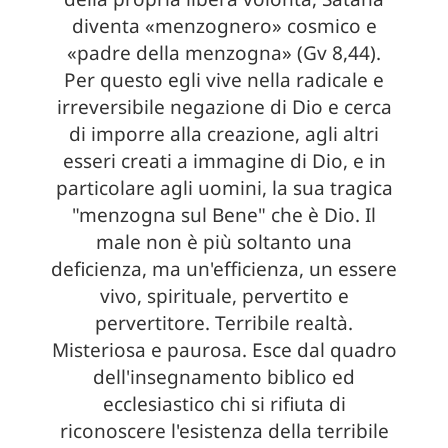
diventa «menzognero» cosmico e
«padre della menzogna» (Gv 8,44).
Per questo egli vive nella radicale e
irreversibile negazione di Dio e cerca
di imporre alla creazione, agli altri
esseri creati a immagine di Dio, e in
particolare agli uomini, la sua tragica
"menzogna sul Bene" che è Dio. Il
male non è più soltanto una
deficienza, ma un'efficienza, un essere
vivo, spirituale, pervertito e
pervertitore. Terribile realtà.
Misteriosa e paurosa. Esce dal quadro
dell'insegnamento biblico ed
ecclesiastico chi si rifiuta di
riconoscere l'esistenza della terribile